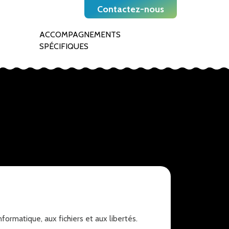
Contactez-nous
ACCOMPAGNEMENTS
SPÉCIFIQUES
ormatique, aux fichiers et aux libertés.