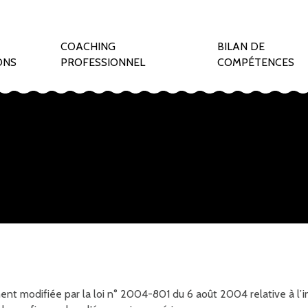
COACHING
BILAN DE
ONS
PROFESSIONNEL
COMPÉTENCES
ent modifiée par la loi n° 2004-801 du 6 août 2004 relative à l’inf