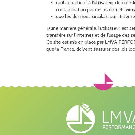
qu’il appartient à l’utilisateur de pr
contamination par des éventuels virus s
que les données circulant sur l’Inter
D’une manière générale, l’utilisateur est se
transfère sur l’internet et de l’usage d
Ce site est mis en place par LMVA PERFORM
que la France, doivent s’assurer des lois l