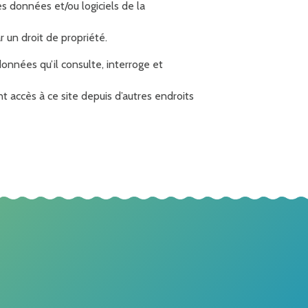
es données et/ou logiciels de la
 un droit de propriété.
 données qu’il consulte, interroge et
accès à ce site depuis d’autres endroits