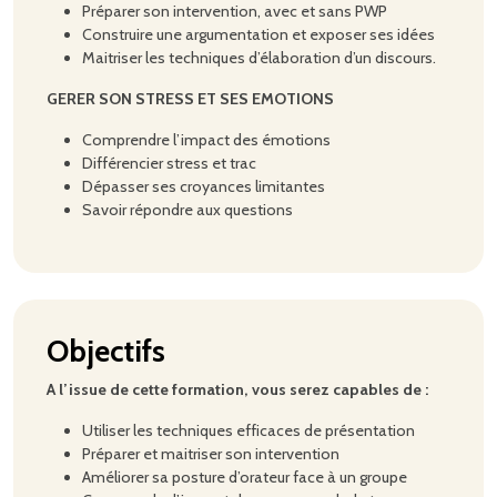
Préparer son intervention, avec et sans PWP
Construire une argumentation et exposer ses idées
Maitriser les techniques d’élaboration d’un discours.
GERER SON STRESS ET SES EMOTIONS
Comprendre l’impact des émotions
Différencier stress et trac
Dépasser ses croyances limitantes
Savoir répondre aux questions
Objectifs
A l’issue de cette formation, vous serez capables de :
Utiliser les techniques efficaces de présentation
Préparer et maitriser son intervention
Améliorer sa posture d’orateur face à un groupe