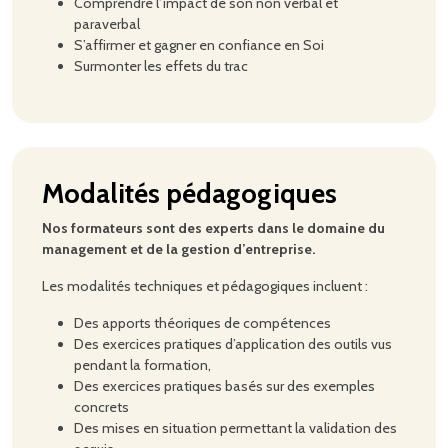
Comprendre l’impact de son non verbal et
paraverbal
S’affirmer et gagner en confiance en Soi
Surmonter les effets du trac
Modalités pédagogiques
Nos formateurs sont des experts dans le domaine du
management et de la gestion d’entreprise.
Les modalités techniques et pédagogiques incluent :
Des apports théoriques de compétences
Des exercices pratiques d’application des outils vus
pendant la formation,
Des exercices pratiques basés sur des exemples
concrets
Des mises en situation permettant la validation des