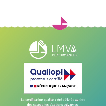
La certification qualité a été délivrée au titre
des catégories d’actions suivantes :