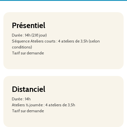
Présentiel
Durée : 14h (2X1 jour)
Séquence Ateliers courts : 4 ateliers de 3,5h (selon
conditions)
Tarif sur demande
Distanciel
Durée : 14h
Ateliers ½ journée : 4 ateliers de 3,5h
Tarif sur demande