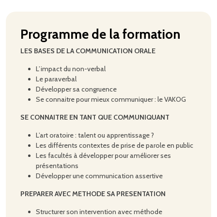
Programme de la formation
LES BASES DE LA COMMUNICATION ORALE
L’impact du non-verbal
Le paraverbal
Développer sa congruence
Se connaitre pour mieux communiquer : le VAKOG
SE CONNAITRE EN TANT QUE COMMUNIQUANT
L’art oratoire : talent ou apprentissage ?
Les différents contextes de prise de parole en public
Les facultés à développer pour améliorer ses
présentations
Développer une communication assertive
PREPARER AVEC METHODE SA PRESENTATION
Structurer son intervention avec méthode