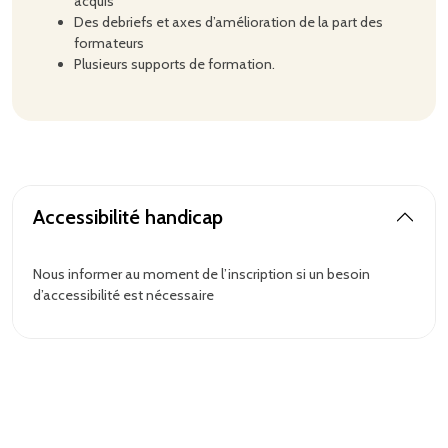
acquis
Des debriefs et axes d’amélioration de la part des
formateurs
Plusieurs supports de formation.
Accessibilité handicap
Nous informer au moment de l’inscription si un besoin
d’accessibilité est nécessaire