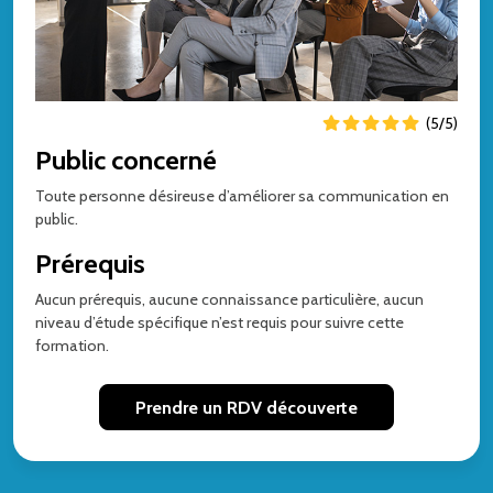
(5/5)
Public concerné
Toute personne désireuse d’améliorer sa communication en
public.
Prérequis
Aucun prérequis, aucune connaissance particulière, aucun
niveau d’étude spécifique n’est requis pour suivre cette
formation.
Prendre un RDV découverte